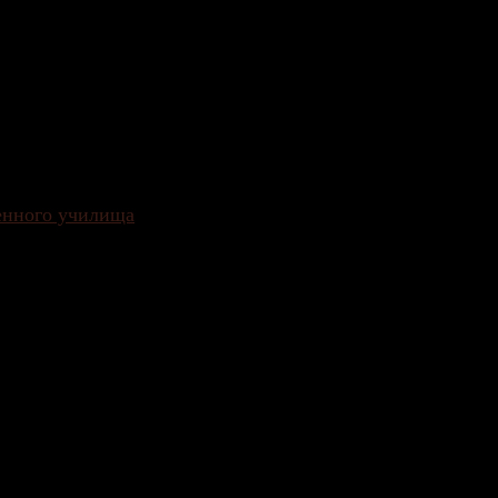
енного училища